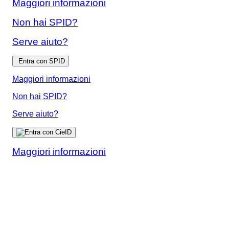
Maggiori informazioni
Non hai SPID?
Serve aiuto?
Entra con SPID
Maggiori informazioni
Non hai SPID?
Serve aiuto?
Maggiori informazioni