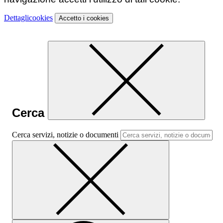
Dettagli
cookies
Accetto
i cookies
Cerca
Cerca servizi, notizie o documenti