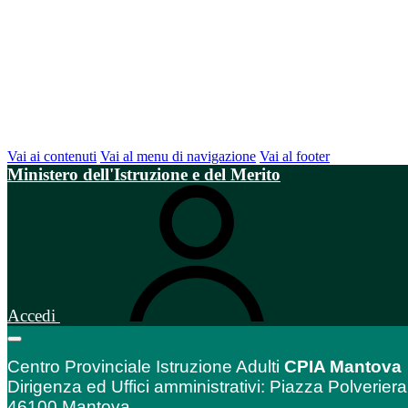
Vai ai contenuti
Vai al menu di navigazione
Vai al footer
Ministero dell'Istruzione e del Merito
Accedi
Centro Provinciale Istruzione Adulti
CPIA Mantova
Dirigenza ed Uffici amministrativi: Piazza Polveriera
46100 Mantova