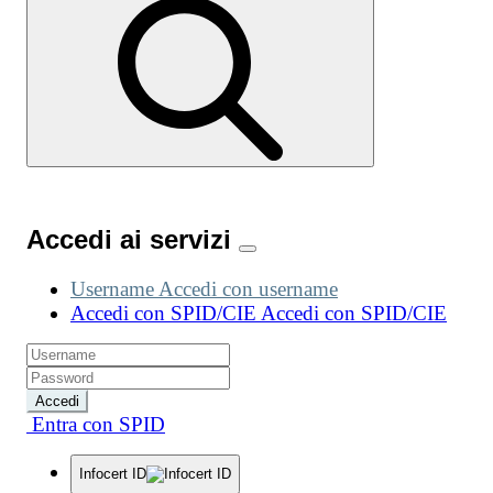
Accedi ai servizi
Username
Accedi con username
Accedi con SPID/CIE
Accedi con SPID/CIE
Accedi
Entra con SPID
Infocert ID