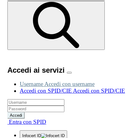
Accedi ai servizi
Username
Accedi con username
Accedi con SPID/CIE
Accedi con SPID/CIE
Accedi
Entra con SPID
Infocert ID