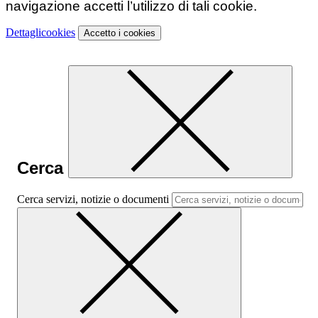
navigazione accetti l’utilizzo di tali cookie.
Dettagli
cookies
Accetto
i cookies
Cerca
Cerca servizi, notizie o documenti