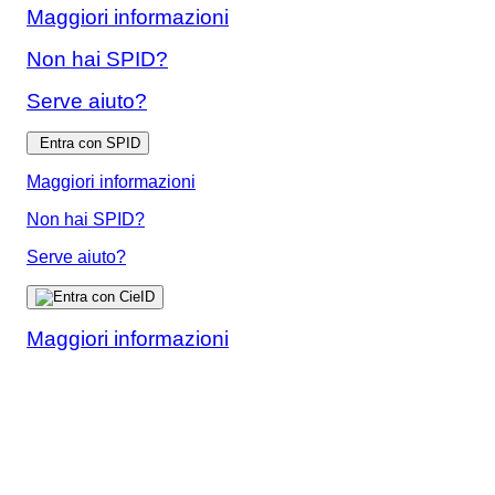
Maggiori informazioni
Non hai SPID?
Serve aiuto?
Entra con SPID
Maggiori informazioni
Non hai SPID?
Serve aiuto?
Maggiori informazioni