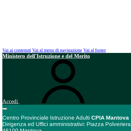
Vai ai contenuti
Vai al menu di navigazione
Vai al footer
Ministero dell'Istruzione e del Merito
Accedi
Centro Provinciale Istruzione Adulti
CPIA Mantova
Dirigenza ed Uffici amministrativi: Piazza Polveriera
46100 Mantova