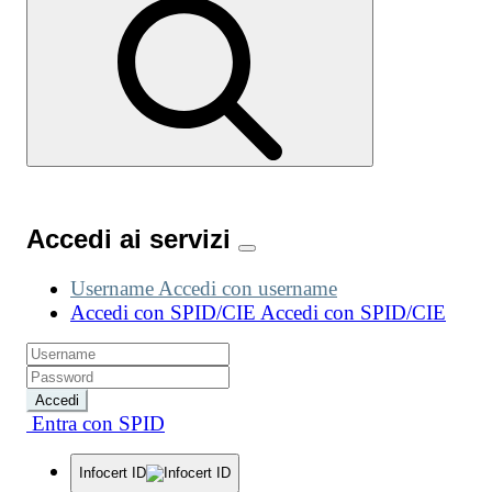
Accedi ai servizi
Username
Accedi con username
Accedi con SPID/CIE
Accedi con SPID/CIE
Accedi
Entra con SPID
Infocert ID