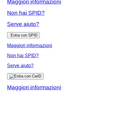
Maggiori informazioni
Non hai SPID?
Serve aiuto?
Entra con SPID
Maggiori informazioni
Non hai SPID?
Serve aiuto?
Maggiori informazioni