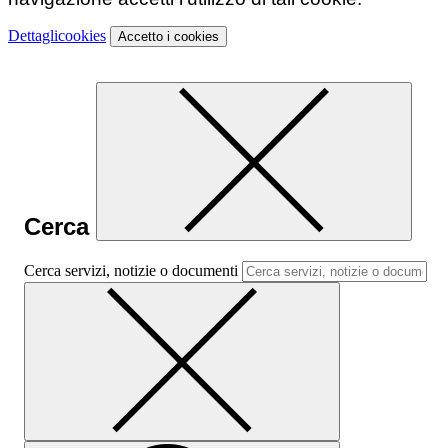
Dettagli
cookies
Accetto
i cookies
Cerca
Cerca servizi, notizie o documenti