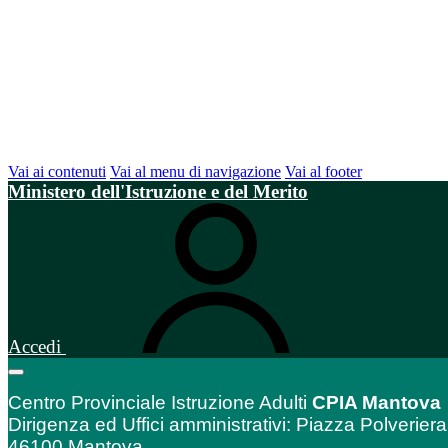
Vai ai contenuti
Vai al menu di navigazione
Vai al footer
Ministero dell'Istruzione e del Merito
Accedi
Centro Provinciale Istruzione Adulti
CPIA Mantova
Dirigenza ed Uffici amministrativi: Piazza Polveriera
46100 Mantova