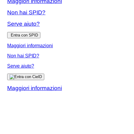
Maggiori informazioni
Non hai SPID?
Serve aiuto?
Entra con SPID
Maggiori informazioni
Non hai SPID?
Serve aiuto?
Maggiori informazioni