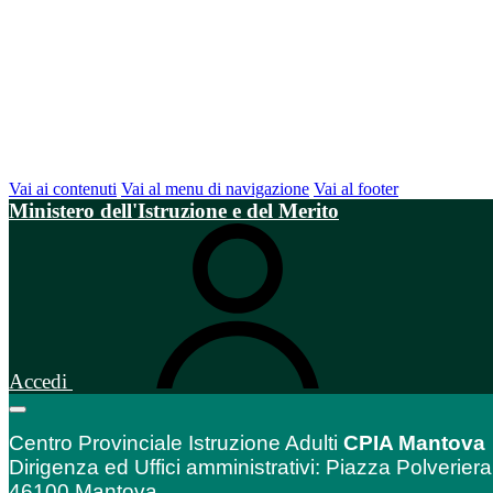
Vai ai contenuti
Vai al menu di navigazione
Vai al footer
Ministero dell'Istruzione e del Merito
Accedi
Centro Provinciale Istruzione Adulti
CPIA Mantova
Dirigenza ed Uffici amministrativi: Piazza Polveriera
46100 Mantova