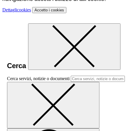
Dettagli
cookies
Accetto
i cookies
Cerca
Cerca servizi, notizie o documenti