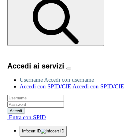
Accedi ai servizi
Username
Accedi con username
Accedi con SPID/CIE
Accedi con SPID/CIE
Accedi
Entra con SPID
Infocert ID