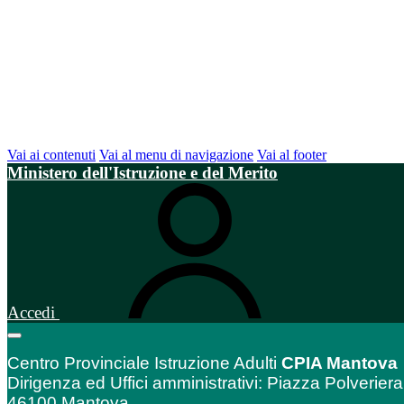
Vai ai contenuti
Vai al menu di navigazione
Vai al footer
Ministero dell'Istruzione e del Merito
Accedi
Centro Provinciale Istruzione Adulti
CPIA Mantova
Dirigenza ed Uffici amministrativi: Piazza Polveriera
46100 Mantova