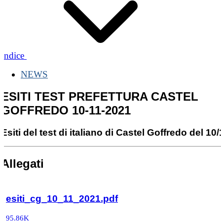
Indice
NEWS
ESITI TEST PREFETTURA CASTEL
GOFFREDO 10-11-2021
Esiti del test di italiano di Castel Goffredo del 10
Allegati
esiti_cg_10_11_2021.pdf
95.86K