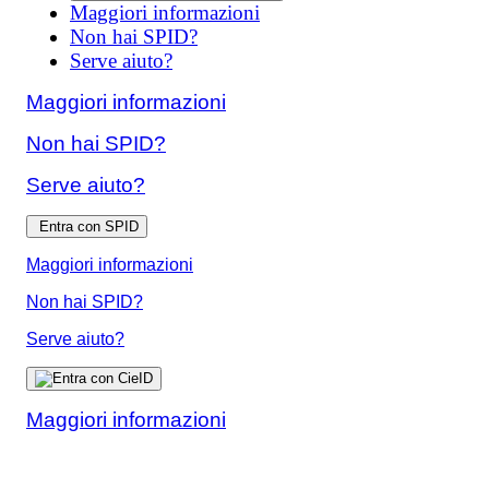
Maggiori informazioni
Non hai SPID?
Serve aiuto?
Maggiori informazioni
Non hai SPID?
Serve aiuto?
Entra con SPID
Maggiori informazioni
Non hai SPID?
Serve aiuto?
Maggiori informazioni