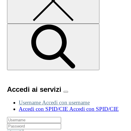
Accedi ai servizi
Username
Accedi con username
Accedi con SPID/CIE
Accedi con SPID/CIE