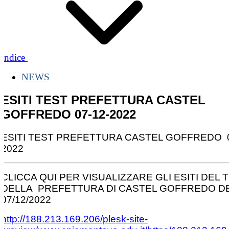
Indice
NEWS
ESITI TEST PREFETTURA CASTEL
GOFFREDO 07-12-2022
ESITI TEST PREFETTURA CASTEL GOFFREDO 0
2022
CLICCA QUI PER VISUALIZZARE GLI ESITI DEL 
DELLA PREFETTURA DI CASTEL GOFFREDO D
07/12/2022
http://188.213.169.206/plesk-site-