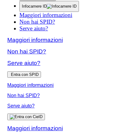
Infocamere ID
Maggiori informazioni
Non hai SPID?
Serve aiuto?
Maggiori informazioni
Non hai SPID?
Serve aiuto?
Entra con SPID
Maggiori informazioni
Non hai SPID?
Serve aiuto?
Maggiori informazioni