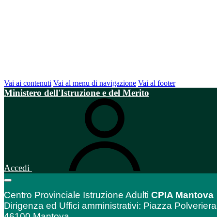
Vai ai contenuti
Vai al menu di navigazione
Vai al footer
Ministero dell'Istruzione e del Merito
Accedi
Centro Provinciale Istruzione Adulti
CPIA Mantova
Dirigenza ed Uffici amministrativi: Piazza Polveriera
46100 Mantova