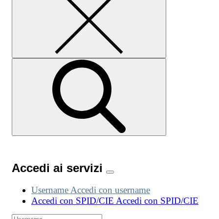
Accedi ai servizi
Username
Accedi con username
Accedi con SPID/CIE
Accedi con SPID/CIE