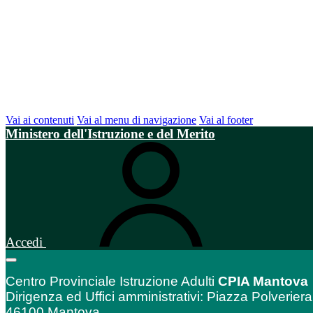
Vai ai contenuti
Vai al menu di navigazione
Vai al footer
Ministero dell'Istruzione e del Merito
Accedi
Centro Provinciale Istruzione Adulti
CPIA Mantova
Dirigenza ed Uffici amministrativi: Piazza Polveriera
46100 Mantova