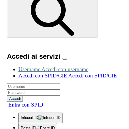
Accedi ai servizi
Username
Accedi con username
Accedi con SPID/CIE
Accedi con SPID/CIE
Accedi
Entra con SPID
Infocert ID
Poste ID