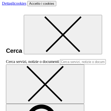
Dettagli
cookies
Accetto
i cookies
Cerca
Cerca servizi, notizie o documenti