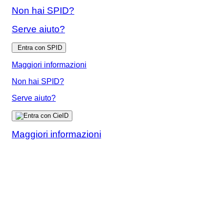
Non hai SPID?
Serve aiuto?
Entra con SPID
Maggiori informazioni
Non hai SPID?
Serve aiuto?
Maggiori informazioni