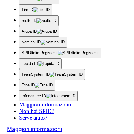
Tim ID
Sielte ID
Aruba ID
Namirial ID
SPIDItalia Register.it
Lepida ID
TeamSystem ID
Etna ID
Infocamere ID
Maggiori informazioni
Non hai SPID?
Serve aiuto?
Maggiori informazioni