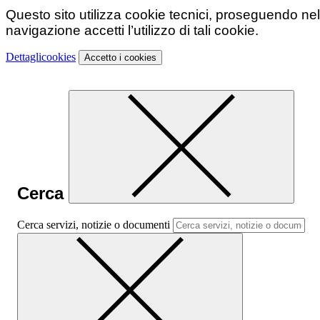
Questo sito utilizza cookie tecnici, proseguendo nel
navigazione accetti l’utilizzo di tali cookie.
Dettagli
cookies
Accetto
i cookies
Cerca
Cerca servizi, notizie o documenti