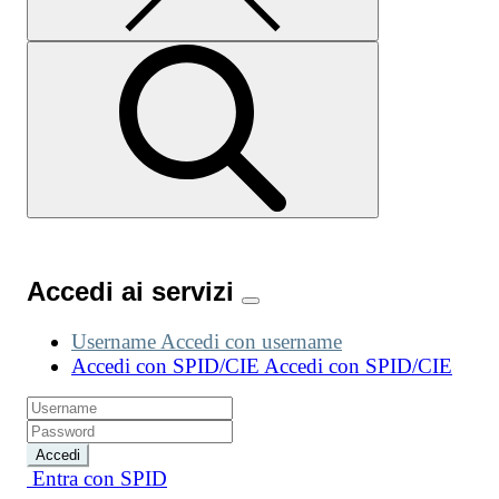
Accedi ai servizi
Username
Accedi con username
Accedi con SPID/CIE
Accedi con SPID/CIE
Accedi
Entra con SPID