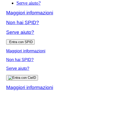
Serve aiuto?
Maggiori informazioni
Non hai SPID?
Serve aiuto?
Entra con SPID
Maggiori informazioni
Non hai SPID?
Serve aiuto?
Maggiori informazioni