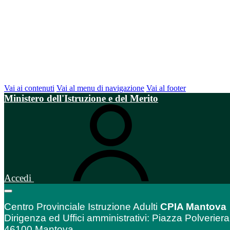
Vai ai contenuti
Vai al menu di navigazione
Vai al footer
Ministero dell'Istruzione e del Merito
Accedi
Centro Provinciale Istruzione Adulti
CPIA Mantova
Dirigenza ed Uffici amministrativi: Piazza Polveriera
46100 Mantova