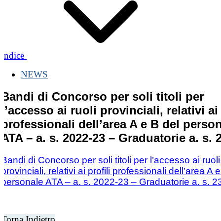
Indice
NEWS
Bandi di Concorso per soli titoli per
l’accesso ai ruoli provinciali, relativi ai 
professionali dell’area A e B del perso
ATA – a. s. 2022-23 – Graduatorie a. s. 
Bandi di Concorso per soli titoli per l’accesso ai ruoli
provinciali, relativi ai profili professionali dell’area A 
personale ATA – a. s. 2022-23 – Graduatorie a. s. 2
Torna Indietro