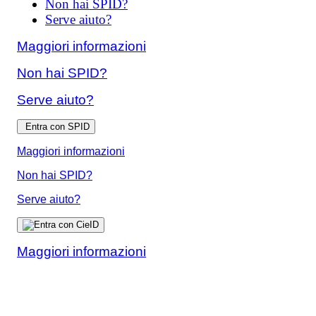
Non hai SPID?
Serve aiuto?
Maggiori informazioni
Non hai SPID?
Serve aiuto?
Entra con SPID
Maggiori informazioni
Non hai SPID?
Serve aiuto?
Maggiori informazioni