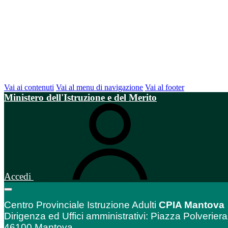
Vai ai contenuti
Vai al menu di navigazione
Vai al footer
Ministero dell'Istruzione e del Merito
Accedi
Centro Provinciale Istruzione Adulti
CPIA Mantova
Dirigenza ed Uffici amministrativi: Piazza Polveriera
46100 Mantova