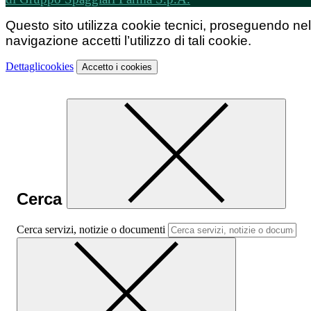
Questo sito utilizza cookie tecnici, proseguendo nel
navigazione accetti l’utilizzo di tali cookie.
Dettagli
cookies
Accetto
i cookies
Cerca
Cerca servizi, notizie o documenti