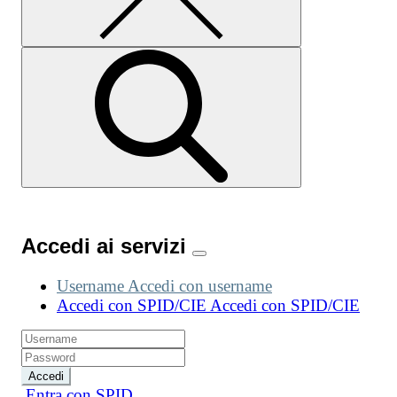
Accedi ai servizi
Username
Accedi con username
Accedi con SPID/CIE
Accedi con SPID/CIE
Accedi
Entra con SPID