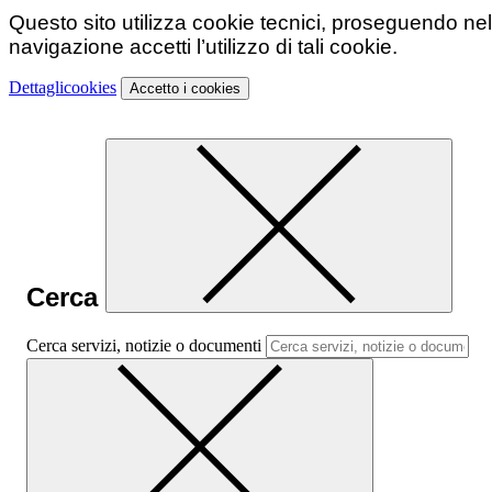
Questo sito utilizza cookie tecnici, proseguendo nel
navigazione accetti l’utilizzo di tali cookie.
Dettagli
cookies
Accetto
i cookies
Cerca
Cerca servizi, notizie o documenti