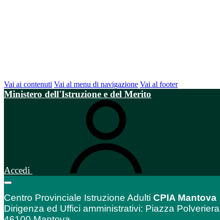
Vai ai contenuti
Vai al menu di navigazione
Vai al footer
Ministero dell'Istruzione e del Merito
Accedi
Centro Provinciale Istruzione Adulti
CPIA Mantova
Dirigenza ed Uffici amministrativi: Piazza Polveriera
46100 Mantova