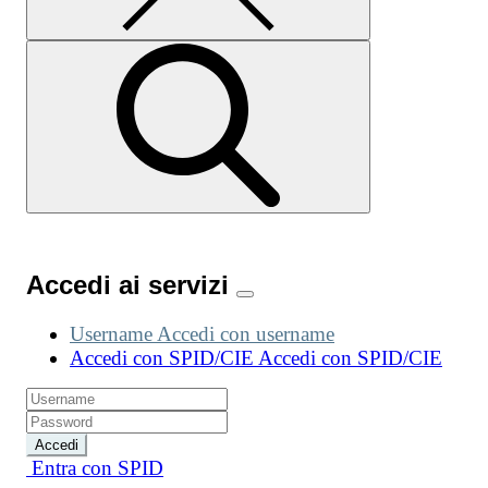
Accedi ai servizi
Username
Accedi con username
Accedi con SPID/CIE
Accedi con SPID/CIE
Accedi
Entra con SPID