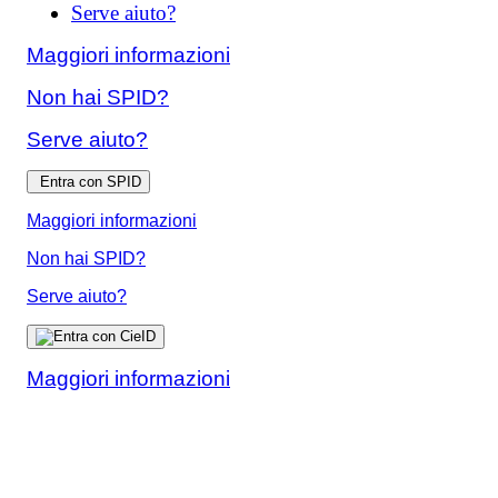
Serve aiuto?
Maggiori informazioni
Non hai SPID?
Serve aiuto?
Entra con SPID
Maggiori informazioni
Non hai SPID?
Serve aiuto?
Maggiori informazioni