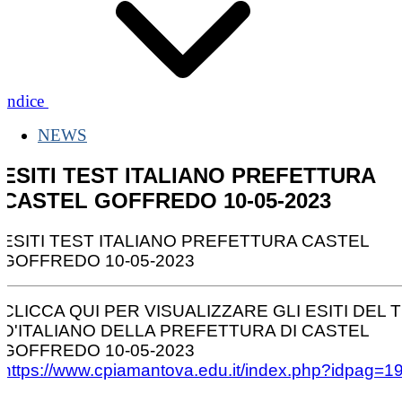
Indice
NEWS
ESITI TEST ITALIANO PREFETTURA
CASTEL GOFFREDO 10-05-2023
ESITI TEST ITALIANO PREFETTURA CASTEL
GOFFREDO 10-05-2023
CLICCA QUI PER VISUALIZZARE GLI ESITI DEL 
D'ITALIANO DELLA PREFETTURA DI CASTEL
GOFFREDO 10-05-2023
https://www.cpiamantova.edu.it/index.php?idpag=1