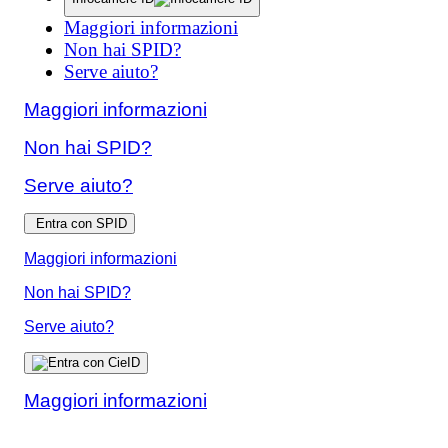
Maggiori informazioni
Non hai SPID?
Serve aiuto?
Maggiori informazioni
Non hai SPID?
Serve aiuto?
Entra con SPID
Maggiori informazioni
Non hai SPID?
Serve aiuto?
Maggiori informazioni