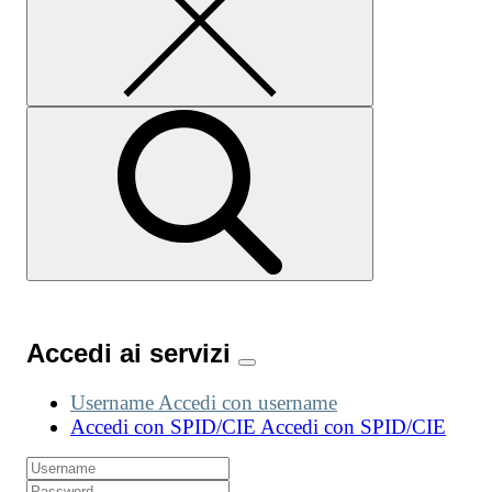
Accedi ai servizi
Username
Accedi con username
Accedi con SPID/CIE
Accedi con SPID/CIE