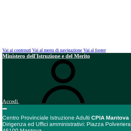
Vai ai contenuti
Vai al menu di navigazione
Vai al footer
Ministero dell'Istruzione e del Merito
Accedi
Centro Provinciale Istruzione Adulti
CPIA Mantova
Dirigenza ed Uffici amministrativi: Piazza Polveriera
46100 Mantova