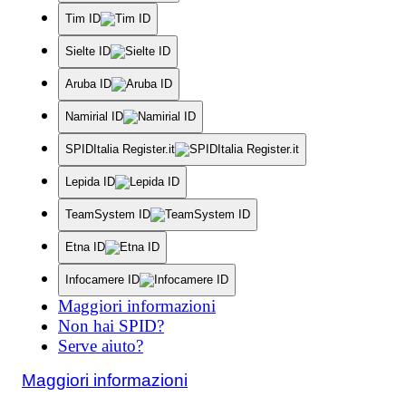
Tim ID
Sielte ID
Aruba ID
Namirial ID
SPIDItalia Register.it
Lepida ID
TeamSystem ID
Etna ID
Infocamere ID
Maggiori informazioni
Non hai SPID?
Serve aiuto?
Maggiori informazioni