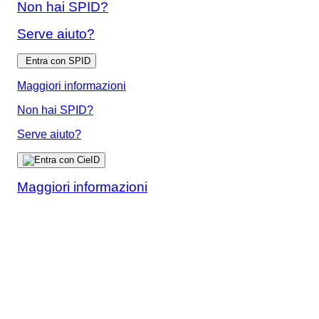
Non hai SPID?
Serve aiuto?
Entra con SPID
Maggiori informazioni
Non hai SPID?
Serve aiuto?
Maggiori informazioni