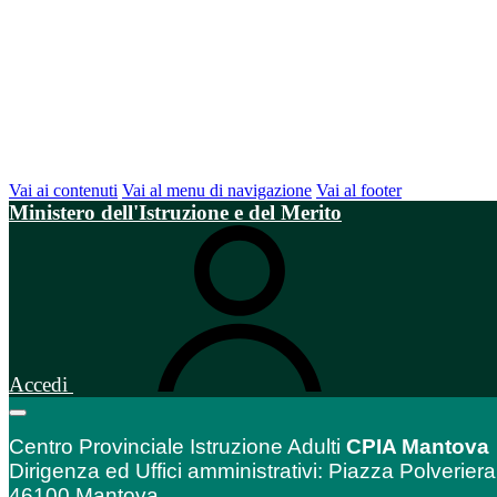
Vai ai contenuti
Vai al menu di navigazione
Vai al footer
Ministero dell'Istruzione e del Merito
Accedi
Centro Provinciale Istruzione Adulti
CPIA Mantova
Dirigenza ed Uffici amministrativi: Piazza Polveriera
46100 Mantova