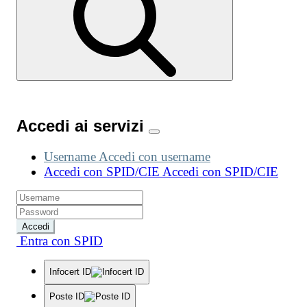
Accedi ai servizi
Username
Accedi con username
Accedi con SPID/CIE
Accedi con SPID/CIE
Accedi
Entra con SPID
Infocert ID
Poste ID