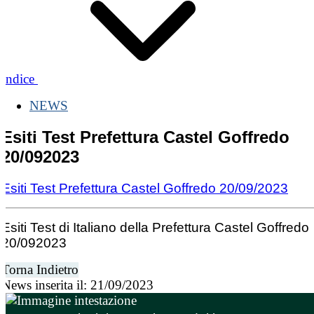
Indice
NEWS
Esiti Test Prefettura Castel Goffredo
20/092023
Esiti Test Prefettura Castel Goffredo 20/09/2023
Esiti Test di Italiano della Prefettura Castel Goffredo
20/092023
Torna Indietro
News inserita il: 21/09/2023