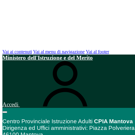
Vai ai contenuti
Vai al menu di navigazione
Vai al footer
Ministero dell'Istruzione e del Merito
Accedi
Centro Provinciale Istruzione Adulti
CPIA Mantova
Dirigenza ed Uffici amministrativi: Piazza Polveriera
46100 Mantova