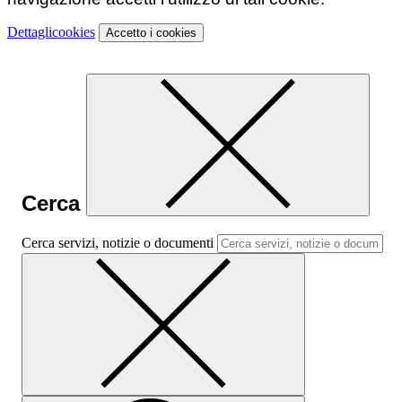
Dettagli
cookies
Accetto
i cookies
Cerca
Cerca servizi, notizie o documenti