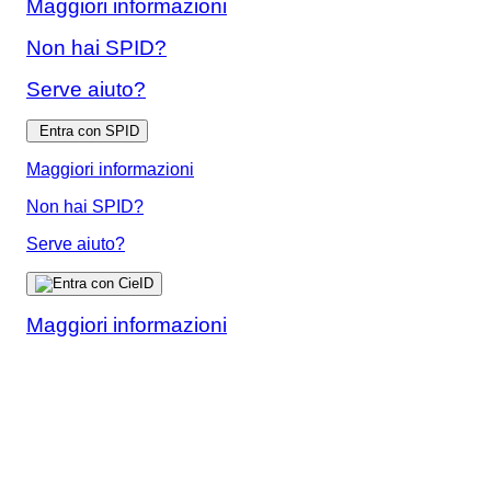
Maggiori informazioni
Non hai SPID?
Serve aiuto?
Entra con SPID
Maggiori informazioni
Non hai SPID?
Serve aiuto?
Maggiori informazioni