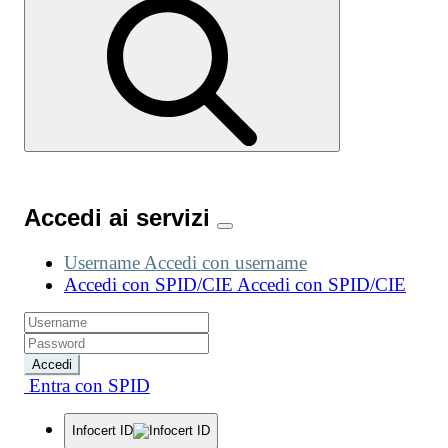
Accedi ai servizi
Username
Accedi con username
Accedi con SPID/CIE
Accedi con SPID/CIE
Accedi
Entra con SPID
Infocert ID