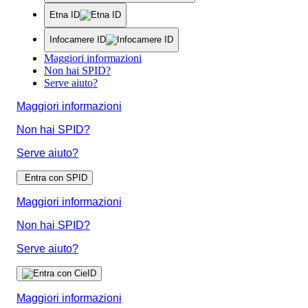
Etna ID
Infocamere ID
Maggiori informazioni
Non hai SPID?
Serve aiuto?
Maggiori informazioni
Non hai SPID?
Serve aiuto?
Entra con SPID
Maggiori informazioni
Non hai SPID?
Serve aiuto?
Maggiori informazioni