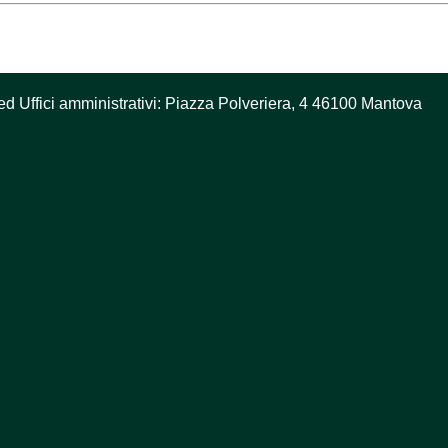
ed Uffici amministrativi: Piazza Polveriera, 4 46100 Mantova