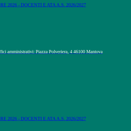
 2026 - DOCENTI E ATA A.S. 2026/2027
fici amministrativi: Piazza Polveriera, 4 46100 Mantova
 2026 - DOCENTI E ATA A.S. 2026/2027