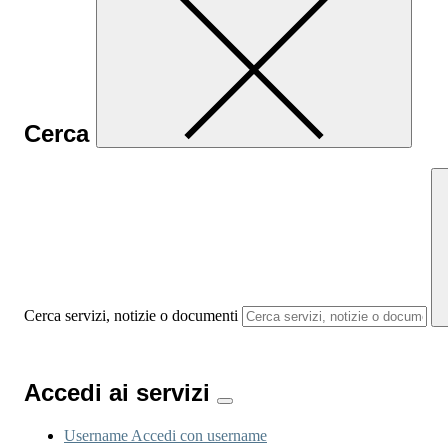
Cerca
Cerca servizi, notizie o documenti
Accedi ai servizi
Username
Accedi con username