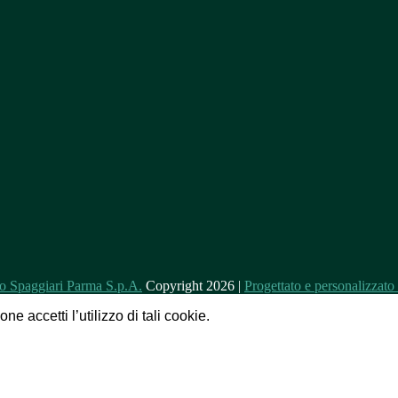
Copyright 2026 |
Progettato e personalizzat
e accetti l’utilizzo di tali cookie.