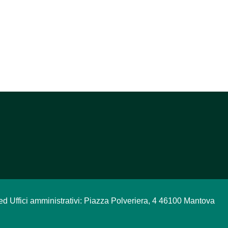
ed Uffici amministrativi: Piazza Polveriera, 4 46100 Mantova