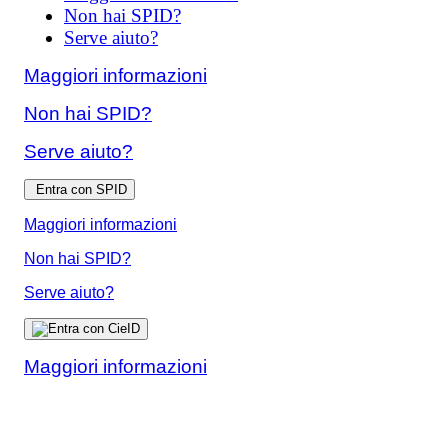
Non hai SPID?
Serve aiuto?
Maggiori informazioni
Non hai SPID?
Serve aiuto?
Entra con SPID
Maggiori informazioni
Non hai SPID?
Serve aiuto?
Maggiori informazioni