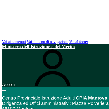
Vai ai contenuti
Vai al menu di navigazione
Vai al footer
Ministero dell'Istruzione e del Merito
Accedi
Centro Provinciale Istruzione Adulti
CPIA Mantova
Dirigenza ed Uffici amministrativi: Piazza Polveriera
46100 Mantova