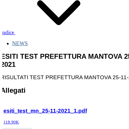
Indice
NEWS
ESITI TEST PREFETTURA MANTOVA 25
2021
RISULTATI TEST PREFETTURA MANTOVA 25-11-
Allegati
esiti_test_mn_25-11-2021_1.pdf
118.90K