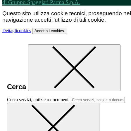
di Gruppo Spaggiari Parma S.p.A.
Questo sito utilizza cookie tecnici, proseguendo nel
navigazione accetti l’utilizzo di tali cookie.
Dettagli
cookies
Accetto
i cookies
Cerca
Cerca servizi, notizie o documenti