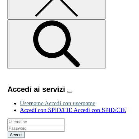
Accedi ai servizi
Username
Accedi con username
Accedi con SPID/CIE
Accedi con SPID/CIE
Accedi