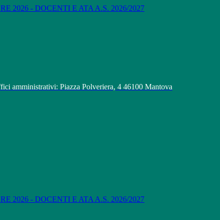
 2026 - DOCENTI E ATA A.S. 2026/2027
fici amministrativi: Piazza Polveriera, 4 46100 Mantova
 2026 - DOCENTI E ATA A.S. 2026/2027