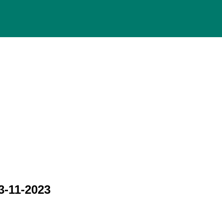
-11-2023