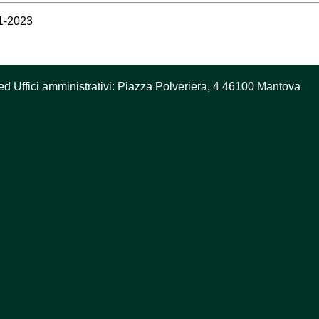
11-2023
ed Uffici amministrativi: Piazza Polveriera, 4 46100 Mantova