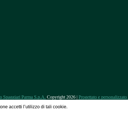
Copyright 2026 |
Progettato e personalizzat
e accetti l’utilizzo di tali cookie.