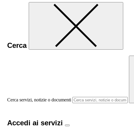
Cerca
Cerca servizi, notizie o documenti
Accedi ai servizi