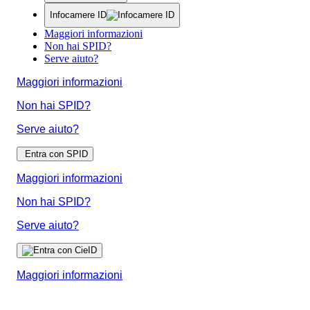
Infocamere ID
Maggiori informazioni
Non hai SPID?
Serve aiuto?
Maggiori informazioni
Non hai SPID?
Serve aiuto?
Entra con SPID
Maggiori informazioni
Non hai SPID?
Serve aiuto?
Maggiori informazioni