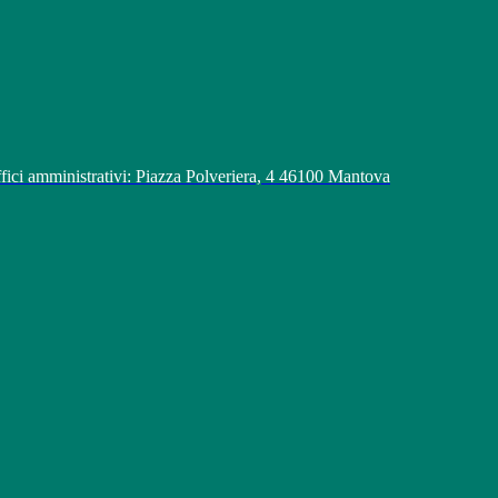
fici amministrativi: Piazza Polveriera, 4 46100 Mantova