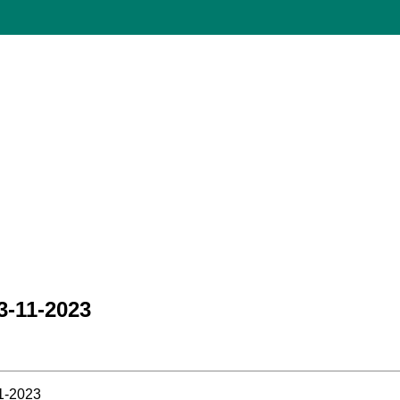
-11-2023
11-2023