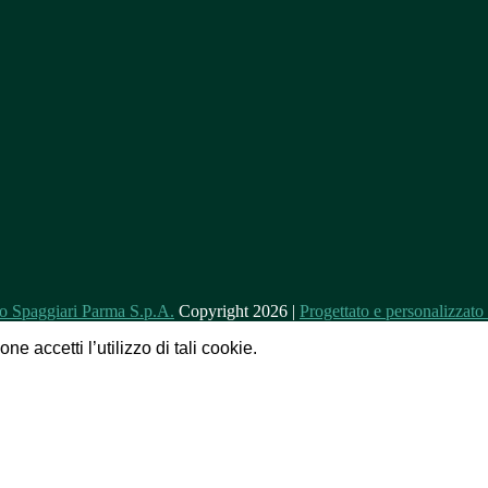
Copyright 2026 |
Progettato e personalizzat
e accetti l’utilizzo di tali cookie.