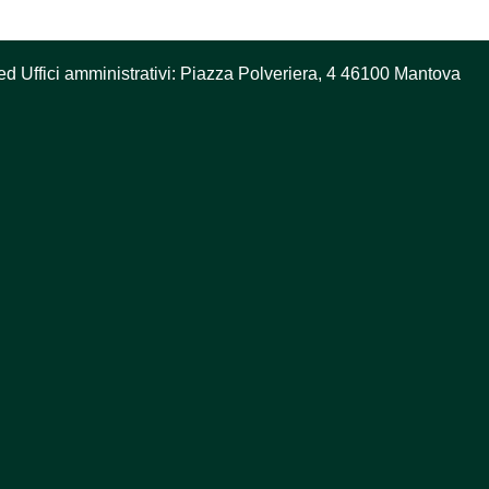
ed Uffici amministrativi: Piazza Polveriera, 4 46100 Mantova