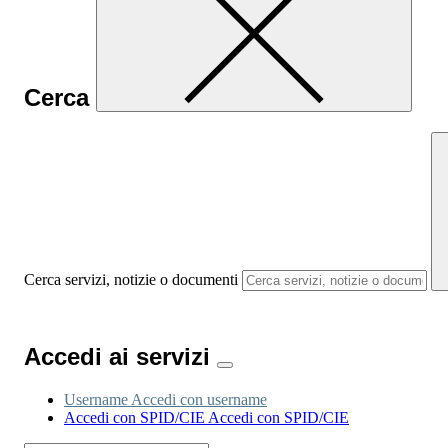
Cerca
Cerca servizi, notizie o documenti
Accedi ai servizi
Username
Accedi con username
Accedi con SPID/CIE
Accedi con SPID/CIE