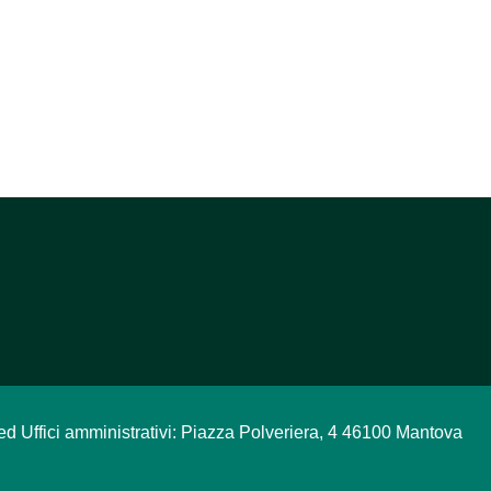
ed Uffici amministrativi: Piazza Polveriera, 4 46100 Mantova