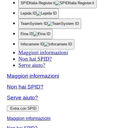
SPIDItalia Register.it
Lepida ID
TeamSystem ID
Etna ID
Infocamere ID
Maggiori informazioni
Non hai SPID?
Serve aiuto?
Maggiori informazioni
Non hai SPID?
Serve aiuto?
Entra con SPID
Maggiori informazioni