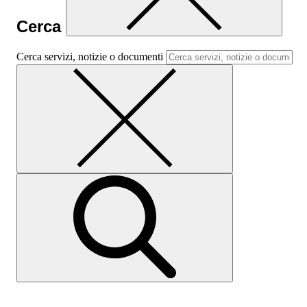
Cerca
Cerca servizi, notizie o documenti