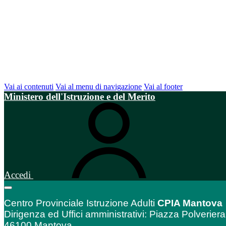
Vai ai contenuti
Vai al menu di navigazione
Vai al footer
Ministero dell'Istruzione e del Merito
Accedi
Centro Provinciale Istruzione Adulti
CPIA Mantova
Dirigenza ed Uffici amministrativi: Piazza Polveriera
46100 Mantova