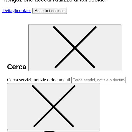
Dettagli
cookies
Accetto
i cookies
Cerca
Cerca servizi, notizie o documenti