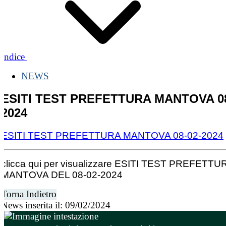
Indice
NEWS
ESITI TEST PREFETTURA MANTOVA 08
2024
ESITI TEST PREFETTURA MANTOVA 08-02-2024
clicca qui per visualizzare ESITI TEST PREFETTU
MANTOVA DEL 08-02-2024
Torna Indietro
News inserita il: 09/02/2024