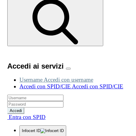
Accedi ai servizi
Username
Accedi con username
Accedi con SPID/CIE
Accedi con SPID/CIE
Accedi
Entra con SPID
Infocert ID