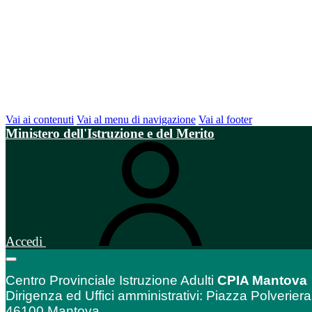
Vai ai contenuti
Vai al menu di navigazione
Vai al footer
Ministero dell'Istruzione e del Merito
Accedi
Centro Provinciale Istruzione Adulti
CPIA Mantova
Dirigenza ed Uffici amministrativi: Piazza Polveriera
46100 Mantova