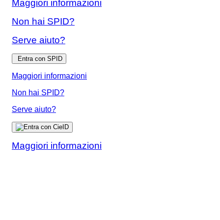
Maggiori informazioni
Non hai SPID?
Serve aiuto?
Entra con SPID
Maggiori informazioni
Non hai SPID?
Serve aiuto?
Maggiori informazioni