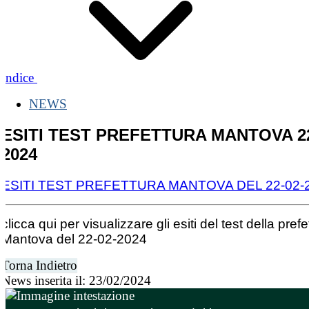
Indice
NEWS
ESITI TEST PREFETTURA MANTOVA 22
2024
ESITI TEST PREFETTURA MANTOVA DEL 22-02-
clicca qui per visualizzare gli esiti del test della prefe
Mantova del 22-02-2024
Torna Indietro
News inserita il: 23/02/2024