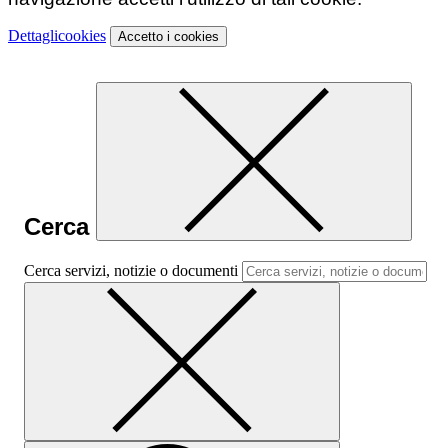
Dettagli
cookies
Accetto
i cookies
Cerca
Cerca servizi, notizie o documenti