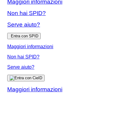
Maggiori informazioni
Non hai SPID?
Serve aiuto?
Entra con SPID
Maggiori informazioni
Non hai SPID?
Serve aiuto?
Maggiori informazioni