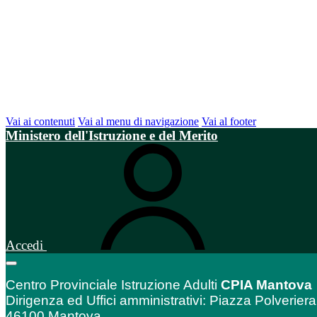
Vai ai contenuti
Vai al menu di navigazione
Vai al footer
Ministero dell'Istruzione e del Merito
Accedi
Centro Provinciale Istruzione Adulti
CPIA Mantova
Dirigenza ed Uffici amministrativi: Piazza Polveriera
46100 Mantova