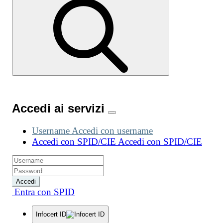
Accedi ai servizi
Username
Accedi con username
Accedi con SPID/CIE
Accedi con SPID/CIE
Accedi
Entra con SPID
Infocert ID