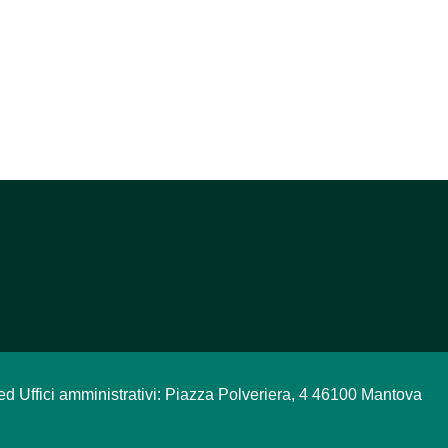
ed Uffici amministrativi: Piazza Polveriera, 4 46100 Mantova