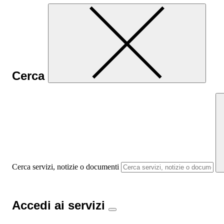
Cerca
Cerca servizi, notizie o documenti
Accedi ai servizi