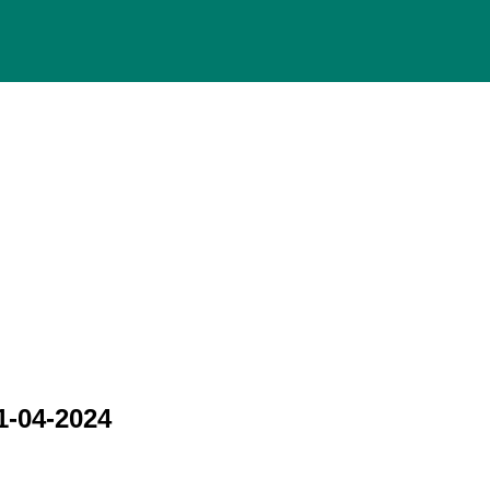
-04-2024