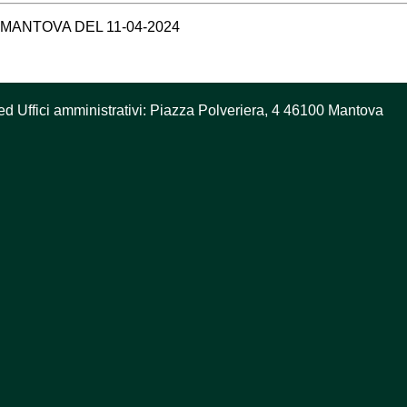
MANTOVA DEL 11-04-2024
ed Uffici amministrativi: Piazza Polveriera, 4 46100 Mantova