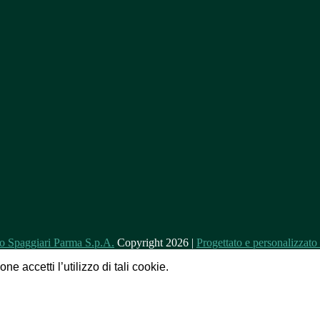
Copyright 2026 |
Progettato e personalizzat
e accetti l’utilizzo di tali cookie.