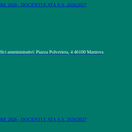
 2026 - DOCENTI E ATA A.S. 2026/2027
fici amministrativi: Piazza Polveriera, 4 46100 Mantova
 2026 - DOCENTI E ATA A.S. 2026/2027