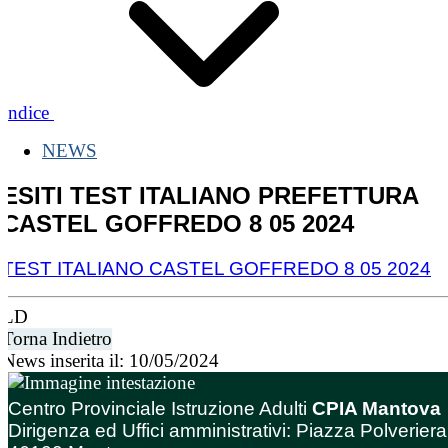
Indice
NEWS
ESITI TEST ITALIANO PREFETTURA
CASTEL GOFFREDO 8 05 2024
TEST ITALIANO CASTEL GOFFREDO 8 05 2024
LD
Torna Indietro
News inserita il: 10/05/2024
Centro Provinciale Istruzione Adulti
CPIA Mantova
Dirigenza ed Uffici amministrativi: Piazza Polveriera