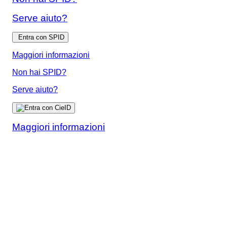
Serve aiuto?
Entra con SPID
Maggiori informazioni
Non hai SPID?
Serve aiuto?
Maggiori informazioni