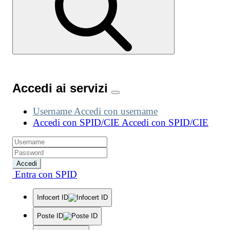
Accedi ai servizi
Username
Accedi con username
Accedi con SPID/CIE
Accedi con SPID/CIE
Accedi
Entra con SPID
Infocert ID
Poste ID