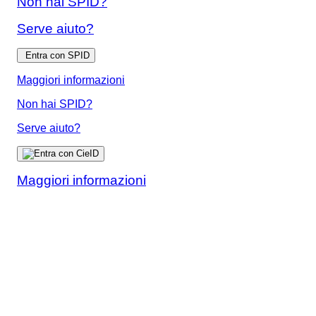
Non hai SPID?
Serve aiuto?
Entra con SPID
Maggiori informazioni
Non hai SPID?
Serve aiuto?
Maggiori informazioni