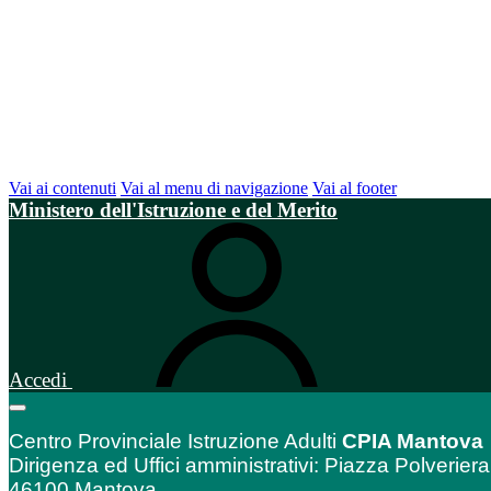
Vai ai contenuti
Vai al menu di navigazione
Vai al footer
Ministero dell'Istruzione e del Merito
Accedi
Centro Provinciale Istruzione Adulti
CPIA Mantova
Dirigenza ed Uffici amministrativi: Piazza Polveriera
46100 Mantova