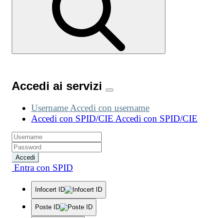
Accedi ai servizi
Username
Accedi con username
Accedi con SPID/CIE
Accedi con SPID/CIE
Accedi
Entra con SPID
Infocert ID
Poste ID