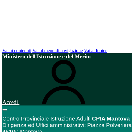
Vai ai contenuti
Vai al menu di navigazione
Vai al footer
Ministero dell'Istruzione e del Merito
Accedi
Centro Provinciale Istruzione Adulti
CPIA Mantova
Dirigenza ed Uffici amministrativi: Piazza Polveriera
46100 Mantova