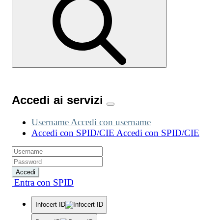
Accedi ai servizi
Username
Accedi con username
Accedi con SPID/CIE
Accedi con SPID/CIE
Accedi
Entra con SPID
Infocert ID