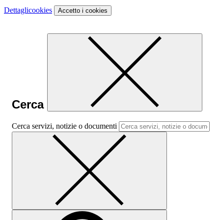
Dettagli
cookies
Accetto
i cookies
Cerca
Cerca servizi, notizie o documenti