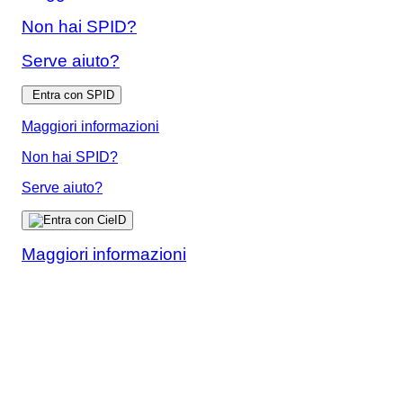
Non hai SPID?
Serve aiuto?
Entra con SPID
Maggiori informazioni
Non hai SPID?
Serve aiuto?
Maggiori informazioni