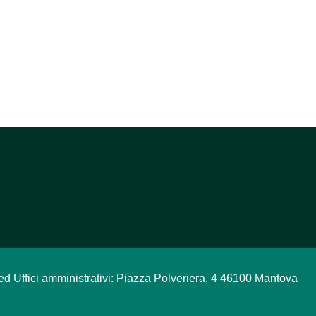
ed Uffici amministrativi: Piazza Polveriera, 4 46100 Mantova