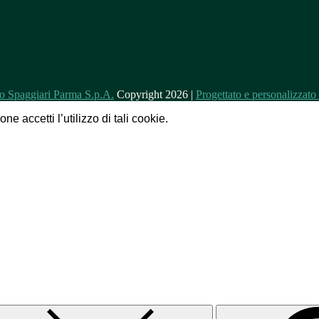
Copyright 2026 |
Progettato e personalizzat
e accetti l’utilizzo di tali cookie.