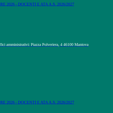
 2026 - DOCENTI E ATA A.S. 2026/2027
fici amministrativi: Piazza Polveriera, 4 46100 Mantova
 2026 - DOCENTI E ATA A.S. 2026/2027