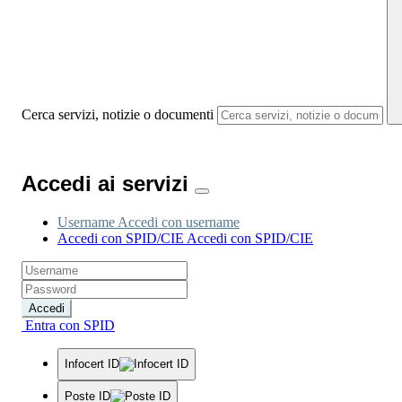
Cerca servizi, notizie o documenti
Accedi ai servizi
Username
Accedi con username
Accedi con SPID/CIE
Accedi con SPID/CIE
Accedi
Entra con SPID
Infocert ID
Poste ID