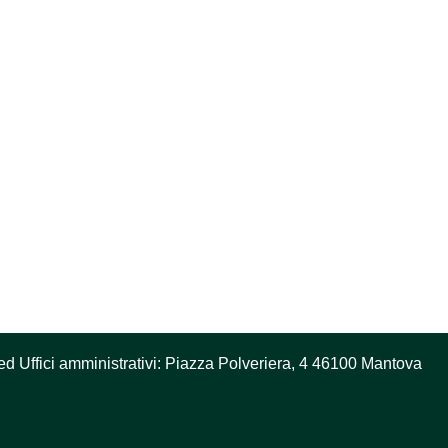
ed Uffici amministrativi: Piazza Polveriera, 4 46100 Mantova